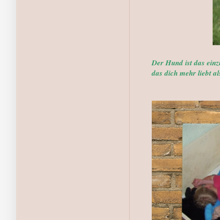
Der Hund ist das ein
das dich mehr liebt als