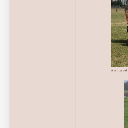
Ausflug auf