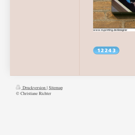
Druckversion
|
Sitemap
© Christiane Richter