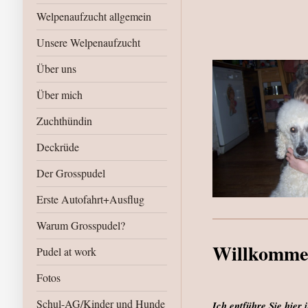
Welpenaufzucht allgemein
Unsere Welpenaufzucht
Über uns
Über mich
Zuchthündin
Deckrüde
Der Grosspudel
Erste Autofahrt+Ausflug
Warum Grosspudel?
Willkomme
Pudel at work
Fotos
Schul-AG/Kinder und Hunde
Ich entführe Sie hier