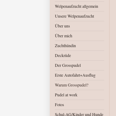
Welpenaufzucht allgemein
Unsere Welpenaufzucht
Über uns
Über mich
Zuchthündin
Deckrüde
Der Grosspudel
Erste Autofahrt+Ausflug
Warum Grosspudel?
Pudel at work
Fotos
Schul-AG/Kinder und Hunde