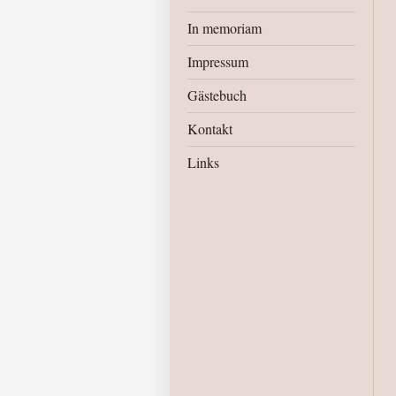
In memoriam
Impressum
Gästebuch
Kontakt
Links