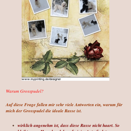
Warum Grosspudel?
Auf diese Frage fallen mir sehr viele Antworten ein, warum für
mich der Grosspudel die ideale Rasse ist.
wirklich angenehm ist, dass diese Rasse nicht haart. So