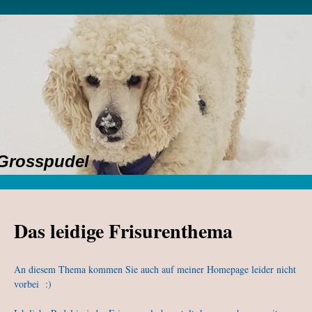
Grosspudel
Das leidige Frisurenthema
An diesem Thema kommen Sie auch auf meiner Homepage leider nicht
vorbei :)