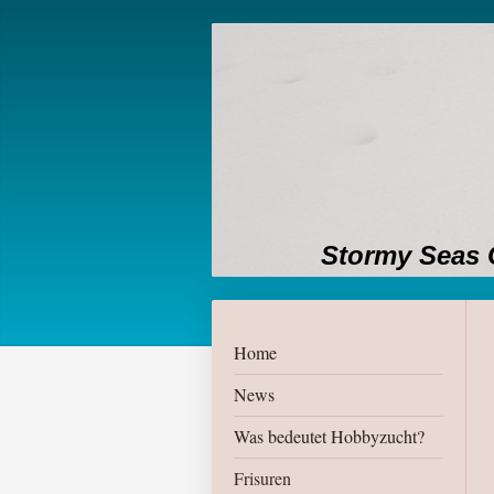
Stormy Seas 
Home
News
Was bedeutet Hobbyzucht?
Frisuren