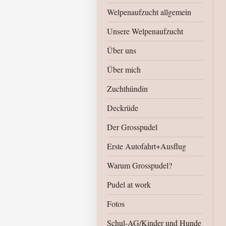
Welpenaufzucht allgemein
Unsere Welpenaufzucht
Über uns
Über mich
Zuchthündin
Deckrüde
Der Grosspudel
Erste Autofahrt+Ausflug
Warum Grosspudel?
Pudel at work
Fotos
Schul-AG/Kinder und Hunde