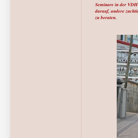
Seminare in der VDH-
darauf, andere zuchti
zu beraten.