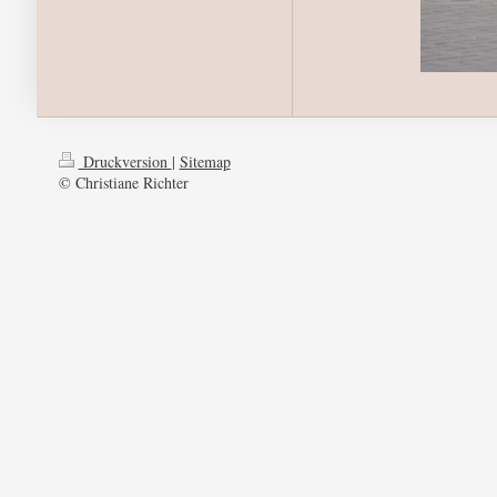
Druckversion
|
Sitemap
© Christiane Richter